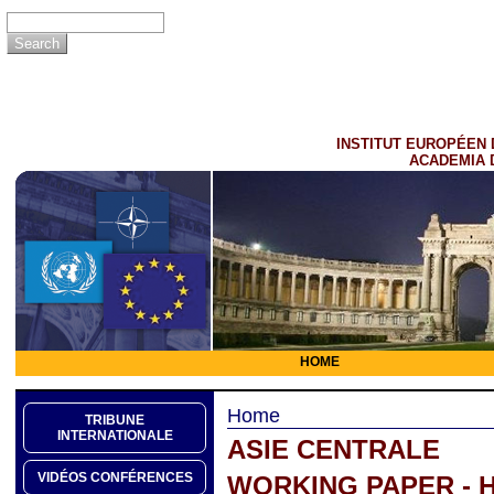
INSTITUT EUROPÉEN 
ACADEMIA 
HOME
Home
TRIBUNE
INTERNATIONALE
ASIE CENTRALE
VIDÉOS CONFÉRENCES
WORKING PAPER - 