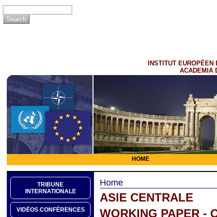
INSTITUT EUROPÉEN 
ACADEMIA 
HOME
Home
TRIBUNE
INTERNATIONALE
ASIE CENTRALE
VIDÉOS CONFÉRENCES
WORKING PAPER - Q