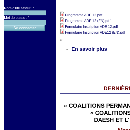
Nom d'utilisateur :
*
Programme ADE 12.pdf
Mot de passe :
*
Programme ADE 12 (EN).pdf
Formulaire Inscription ADE 12.pdf
Formulaire Inscription ADE12 (EN).pdf
»
En savoir plus
DERNIÈR
« COALITIONS PERMAN
« COALITIONS
DAESH ET L