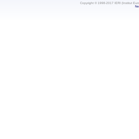
Copyright © 1998-2017 IERI (Institut Eur
Ne