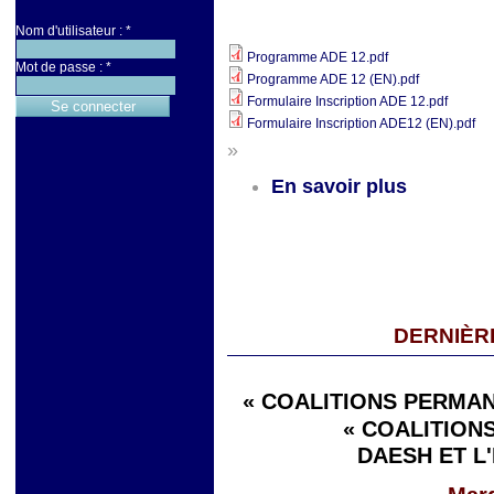
Nom d'utilisateur :
*
Programme ADE 12.pdf
Mot de passe :
*
Programme ADE 12 (EN).pdf
Formulaire Inscription ADE 12.pdf
Formulaire Inscription ADE12 (EN).pdf
»
En savoir plus
DERNIÈR
« COALITIONS PERMAN
« COALITIONS
DAESH ET L