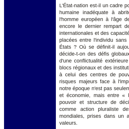
L'État-nation est-il un cadre 
humaine inadéquate à abrite
l'homme européen à l'âge de 
encore le dernier rempart de
internationales et des capacit
placées entre l'individu sans
États ? Où se définit-il aujo
décide-t-on des défis globaux
d'une conflictualité extérie
blocs régionaux et des institut
à celui des centres de pou
risques majeurs face à l'im
notre époque n'est pas seulemen
et économie, mais entre « 
pouvoir et structure de déc
comme action pluraliste de
mondiales, prises dans un a
valeurs.