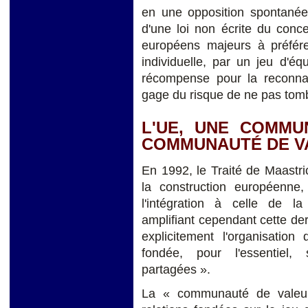
en une opposition spontanée 
d'une loi non écrite du conce
européens majeurs à préférer
individuelle, par un jeu d'é
récompense pour la reconna
gage du risque de ne pas tomber
L'UE, UNE COMMU
COMMUNAUTÉ DE V
En 1992, le Traité de Maastri
la construction européenne
l'intégration à celle de l
amplifiant cependant cette de
explicitement l'organisation
fondée, pour l'essentiel,
partagées ».
La « communauté de valeur