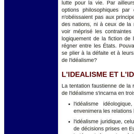
lutte pour la vie. Par ailleur
options philosophiques par 
n'obéissaient pas aux princip
des nations, ni à ceux de la 
voir méprisé les contrainte
logiquement de la fiction de 
régner entre les États. Pouva
se plier à la défaite et à leu
de l'idéalisme?
L'IDEALISME ET L'
La tentation faustienne de l
de l'idéalisme s'incarna en troi
l'idéalisme idéologiqu
envenimera les relations 
l'idéalisme juridique, cel
de décisions prises en E