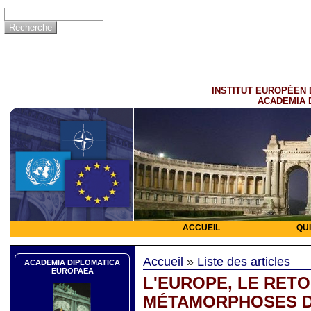
INSTITUT EUROPÉEN 
ACADEMIA 
ACCUEIL
QU
Accueil
»
Liste des articles
ACADEMIA DIPLOMATICA
EUROPAEA
L'EUROPE, LE RETO
MÉTAMORPHOSES 