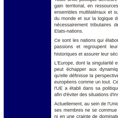
gain territorial, en ressourc
ensembles multilatéraux et su
du monde et sur la logique 
nécessairement tributaires d
Etats-nations.
Ce sont les nations qui élabor
passions et regroupent leur
historiques et assurer leur séc
L'Europe, dont la singularité e
peut échapper aux dynamiqu
qu'elle définisse la perspectiv
européens comme un tout. Cec
l'UE a établi dans sa politiq
afin d'éviter des situations d'ins
Actuellement, au sein de l'Uni
ses membres ne se commue p
ni en une crainte de dominati