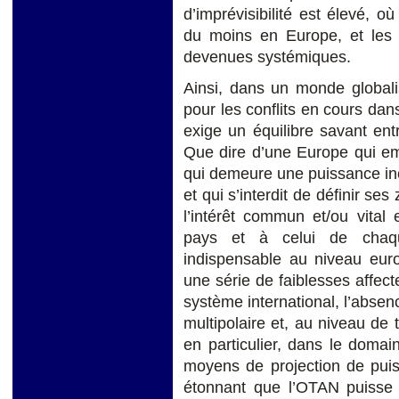
d’imprévisibilité est élevé, où
du moins en Europe, et les in
devenues systémiques.
Ainsi, dans un monde globalis
pour les conflits en cours da
exige un équilibre savant entr
Que dire d’une Europe qui em
qui demeure une puissance inc
et qui s’interdit de définir ses
l’intérêt commun et/ou vital
pays et à celui de chaqu
indispensable au niveau eur
une série de faiblesses affect
système international, l’abs
multipolaire et, au niveau de t
en particulier, dans le domai
moyens de projection de puiss
étonnant que l’OTAN puisse c