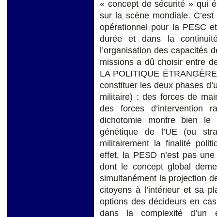
« concept de sécurité » qui é
sur la scène mondiale. C’est
opérationnel pour la PESC et
durée et dans la continuité
l’organisation des capacités 
missions a dû choisir entre 
LA POLITIQUE ÉTRANGÈRE D
constituer les deux phases d’u
militaire) : des forces de mai
des forces d’intervention ra
dichotomie montre bien le c
génétique de l’UE (ou stra
militairement la finalité pol
effet, la PESD n’est pas une 
dont le concept global demeur
simultanément la projection des
citoyens à l’intérieur et sa pl
options des décideurs en cas 
dans la complexité d’un é