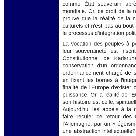
comme État souverain aprè
mondiale. Or, ce droit de la 
prouve que la réalité de la n
culturels et n'est pas au bout
le processus d'intégration polit
La vocation des peuples à per
leur souveraineté est insc
Constitutionnel de Karlsru
conservation d'un ordonnanc
ordonnancement chargé de st
en fixant les bornes à l'intég
finalité de l'Europe d'exist
puissance. Or la réalité de l'
son histoire est celle, spiritue
Aujourd'hui les appels à la 
faire reculer ce retour de
l'Allemagne, par un « égoïsm
une abstraction intellectuelle