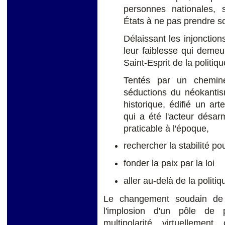
personnes nationales, 
États à ne pas prendre so
Délaissant les injonctions
leur faiblesse qui deme
Saint-Esprit de la politiq
Tentés par un chemine
séductions du néokantism
historique, édifié un art
qui a été l'acteur désarm
praticable à l'époque,
rechercher la stabilité pou
fonder la paix par la loi
aller au-delà de la politi
Le changement soudain de 
l'implosion d'un pôle de 
multipolarité virtuellement