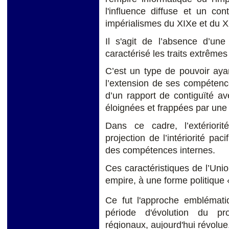
l'influence diffuse et un con
impérialismes du XIXe et du X
Il s'agit de l’absence d’un
caractérisé les traits extrêmes
C’est un type de pouvoir ayan
l’extension de ses compétence
d’un rapport de contiguïté av
éloignées et frappées par une f
Dans ce cadre, l’extérior
projection de l’intériorité pa
des compétences internes.
Ces caractéristiques de l’Unio
empire, à une forme politique 
Ce fut l'approche emblémat
période d'évolution du pr
régionaux, aujourd'hui révolue