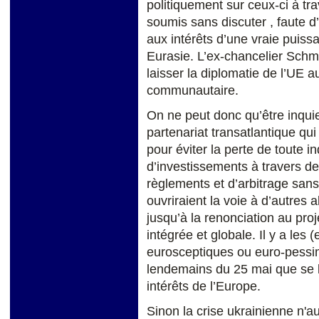
politiquement sur ceux-ci à t
soumis sans discuter , faute d
aux intérêts d’une vraie puiss
Eurasie. L’ex-chancelier Schmi
laisser la diplomatie de l’UE 
communautaire.
On ne peut donc qu’être inquie
partenariat transatlantique qui
pour éviter la perte de toute
d’investissements à travers d
règlements et d’arbitrage sans 
ouvriraient la voie à d’autres
jusqu’à la renonciation au pro
intégrée et globale. Il y a les (
eurosceptiques ou euro-pessimi
lendemains du 25 mai que se lè
intérêts de l’Europe.
Sinon la crise ukrainienne n'au