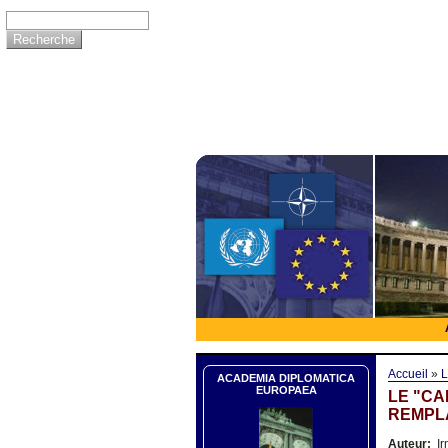
Accueil
»
L
ACADEMIA DIPLOMATICA
EUROPAEA
LE "CA
REMPL
Auteur:
Ir