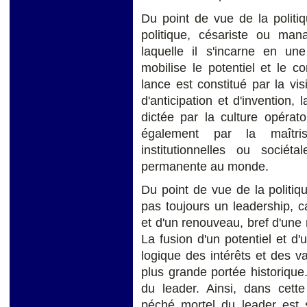
Du point de vue de la politiq
politique, césariste ou ma
laquelle il s'incarne en une
mobilise le potentiel et le c
lance est constitué par la vis
d'anticipation et d'invention
dictée par la culture opérato
également par la maîtris
institutionnelles ou sociét
permanente au monde.
Du point de vue de la politiq
pas toujours un leadership, ca
et d'un renouveau, bref d'une r
La fusion d'un potentiel et d'
logique des intérêts et des v
plus grande portée historique. 
du leader. Ainsi, dans cette
péché mortel du leader est s