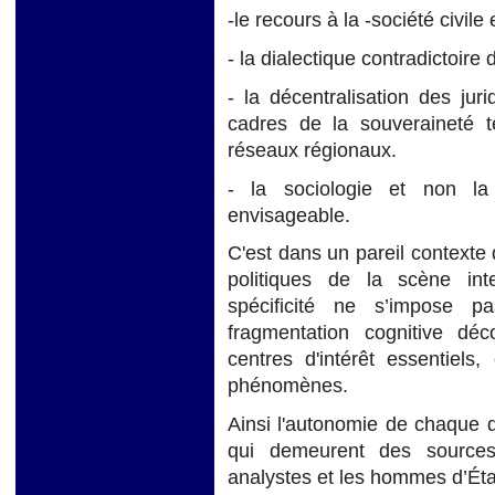
-le recours à la -société civile
- la dialectique contradictoire 
- la décentralisation des jur
cadres de la souveraineté te
réseaux régionaux.
- la sociologie et non la t
envisageable.
C'est dans un pareil contexte
politiques de la scène inte
spécificité ne s’impose 
fragmentation cognitive dé
centres d'intérêt essentiels
phénomènes.
Ainsi l'autonomie de chaque d
qui demeurent des sources d
analystes et les hommes d’Éta