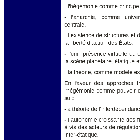
- l'hégémonie comme principe r
- l’anarchie, comme univer
centrale.
- l’existence de structures et 
la liberté d’action des États.
- l'omniprésence virtuelle du
la scène planétaire, étatique e
- la théorie, comme modèle exp
En faveur des approches tr
l'hégémonie comme pouvoir d'
suit:
-la théorie de l’interdépendanc
- l’autonomie croissante des f
à-vis des acteurs de régulatio
inter-étatique.