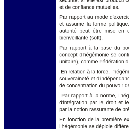
sécurité, si elle est productr
et de confiance mutuelles.
Par rapport au mode d'exercice
et assume la forme politique,
autorité peut être mise en 
bienveillante (soft).
Par rapport à la base du pou
concept d'hégémonie se confi
unitaire), comme Fédération 
En relation à la force, l'hégé
souveraineté et d'indépendance
de concentration du pouvoir 
Par rapport à la norme, l'hég
d'intégration par le droit et
par la notion rassurante de prévi
En fonction de la première ex
l’hégémonie se déploie différ