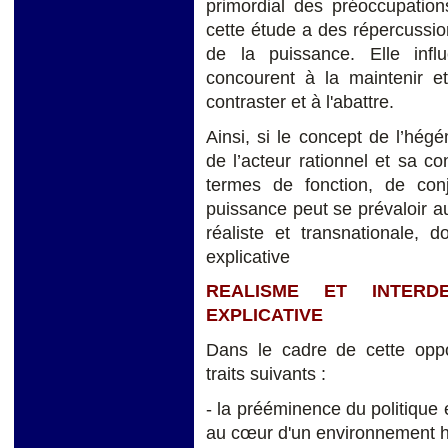
primordial des préoccupation
cette étude a des répercussio
de la puissance. Elle infl
concourent à la maintenir e
contraster et à l'abattre.
Ainsi, si le concept de l’hé
de l’acteur rationnel et sa c
termes de fonction, de con
puissance peut se prévaloir a
réaliste et transnationale, d
explicative
REALISME ET INTER
EXPLICATIVE
Dans le cadre de cette oppos
traits suivants :
- la prééminence du politique e
au cœur d'un environnement 