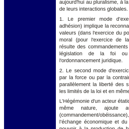
aujourd'hui au pluralisme, à la
de leurs interactions globales.
1. Le premier mode d’exe
adhésion) implique la reconna
valeurs (dans l'exercice du po
moral (pour l'exercice de la
résulte des commandements o
législation de la foi o
l'ordonnancement juridique.
2. Le second mode d'exercice
par la force ou par la contrai
parallèlement la liberté des
les limités de la loi et en mêm
L’Hégémonie d'un acteur étati
même nature, ajoute a
(commandement/obéissance), 
l’échange économique et du 
pouvoir à la production de b