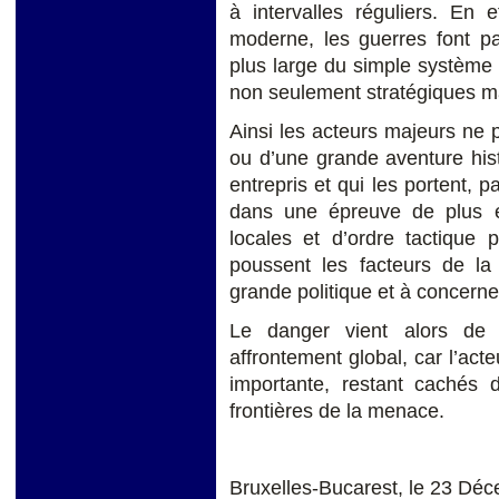
à intervalles réguliers. En 
moderne, les guerres font pa
plus large du simple système 
non seulement stratégiques mai
Ainsi les acteurs majeurs ne pe
ou d’une grande aventure histo
entrepris et qui les portent,
dans une épreuve de plus e
locales et d’ordre tactique p
poussent les facteurs de la 
grande politique et à concern
Le danger vient alors de l
affrontement global, car l’ac
importante, restant cachés d
frontières de la menace.
Bruxelles-Bucarest, le 23 Dé