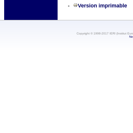
Version imprimable
Copyright © 1998-2017 IERI (Institut Eur
Ne