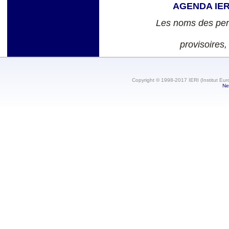
AGENDA IER
Les noms des per
provisoires,
Copyright © 1998-2017 IERI (Institut Eur
Ne