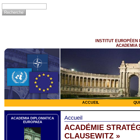
INSTITUT EUROPÉEN 
ACADEMIA 
ACCUEIL
QU
Accueil
ACADEMIA DIPLOMATICA
EUROPAEA
ACADÉMIE STRATÉG
CLAUSEWITZ »