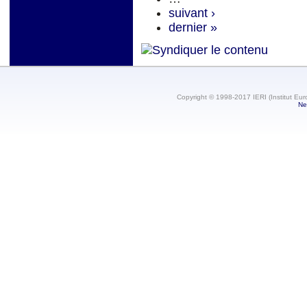
suivant ›
dernier »
Copyright © 1998-2017 IERI (Institut Eur
Ne