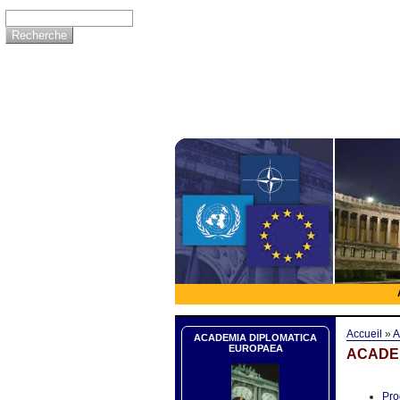
Accueil
»
A
ACADEMIA DIPLOMATICA
EUROPAEA
ACADEM
Pro