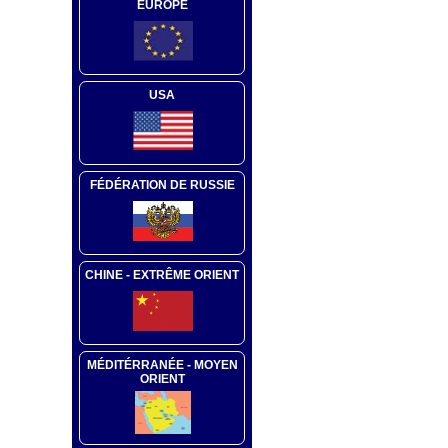
EUROPE
USA
FÉDÉRATION DE RUSSIE
CHINE - EXTRÊME ORIENT
MÉDITÉRRANÉE - MOYEN
ORIENT