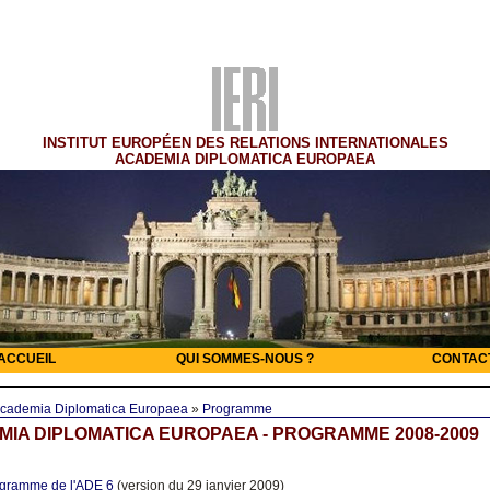
INSTITUT EUROPÉEN DES RELATIONS INTERNATIONALES
ACADEMIA DIPLOMATICA EUROPAEA
ACCUEIL
QUI SOMMES-NOUS ?
CONTAC
cademia Diplomatica Europaea
»
Programme
IA DIPLOMATICA EUROPAEA - PROGRAMME 2008-2009
gramme de l'ADE 6
(version du 29 janvier 2009)