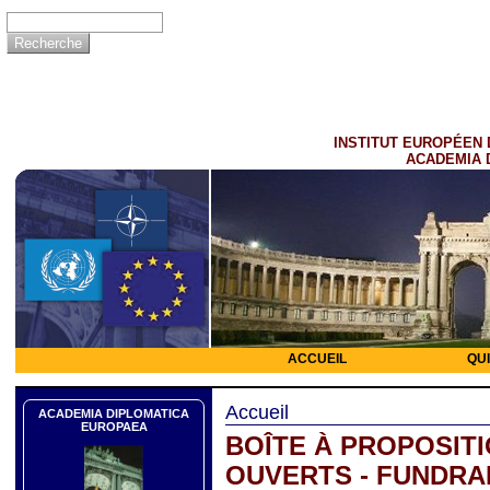
INSTITUT EUROPÉEN 
ACADEMIA 
ACCUEIL
QU
Accueil
ACADEMIA DIPLOMATICA
EUROPAEA
BOÎTE À PROPOSITI
OUVERTS - FUNDRA