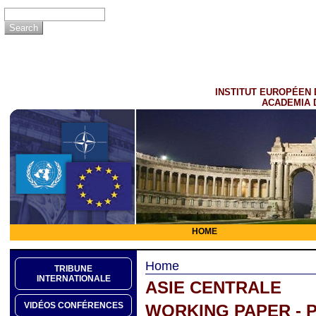
INSTITUT EUROPÉEN 
ACADEMIA 
HOME
Home
TRIBUNE
INTERNATIONALE
ASIE CENTRALE
VIDÉOS CONFÉRENCES
WORKING PAPER - 