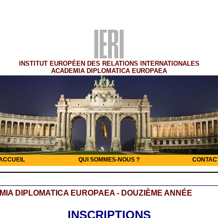
INSTITUT EUROPÉEN DES RELATIONS INTERNATIONALES
ACADEMIA DIPLOMATICA EUROPAEA
ACCUEIL
QUI SOMMES-NOUS ?
CONTAC
IA DIPLOMATICA EUROPAEA - DOUZIÈME ANNÉE
INSCRIPTIONS