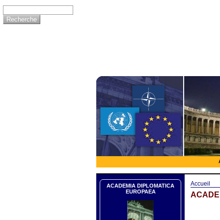
Accueil
ACADEMIA DIPLOMATICA
EUROPAEA
ACADEM