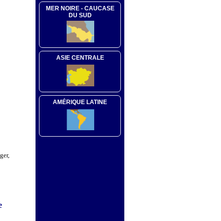
MER NOIRE - CAUCASE
DU SUD
ASIE CENTRALE
AMÉRIQUE LATINE
ger,
e