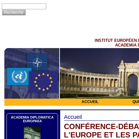
INSTITUT EUROPÉEN 
ACADEMIA 
ACCUEIL
QU
Accueil
ACADEMIA DIPLOMATICA
EUROPAEA
CONFÉRENCE-DÉBAT
L'EUROPE ET LES 