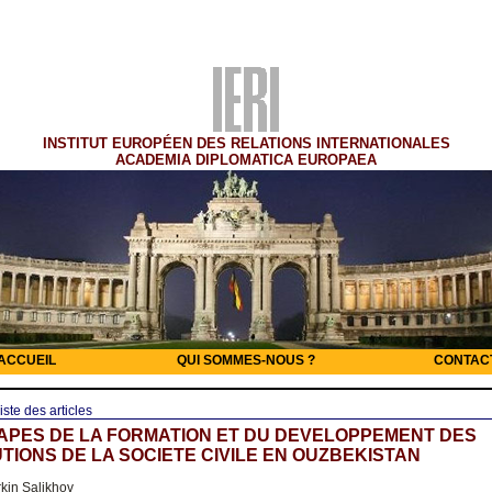
INSTITUT EUROPÉEN DES RELATIONS INTERNATIONALES
ACADEMIA DIPLOMATICA EUROPAEA
ACCUEIL
QUI SOMMES-NOUS ?
CONTAC
iste des articles
APES DE LA FORMATION ET DU DEVELOPPEMENT DES
UTIONS DE LA SOCIETE CIVILE EN OUZBEKISTAN
kin Salikhov