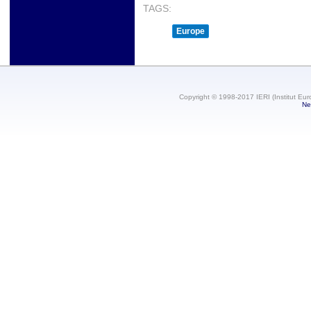
TAGS:
Europe
Copyright © 1998-2017 IERI (Institut Eur
Ne