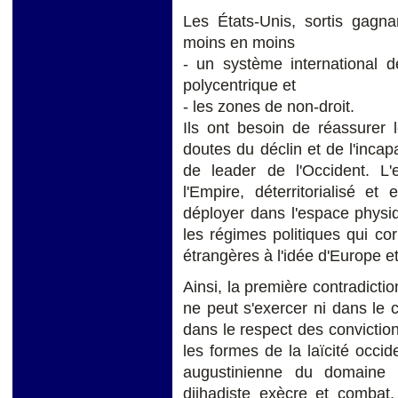
Les États-Unis, sortis gagn
moins en moins
- un système international 
polycentrique et
- les zones de non-droit.
Ils ont besoin de réassurer 
doutes du déclin et de l'inca
de leader de l'Occident. L'
l'Empire, déterritorialisé 
déployer dans l'espace phys
les régimes politiques qui co
étrangères à l'idée d'Europe et
Ainsi, la première contradicti
ne peut s'exercer ni dans le 
dans le respect des convictio
les formes de la laïcité occide
augustinienne du domaine te
djihadiste exècre et combat,