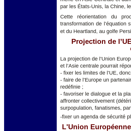
par les États-Unis, la Chine, le
Cette réorientation du pr
transformation de l’équation 
et du Heartland, au golfe Persi
Projection de l’UE
La projection de l’Union Euro
et l’Asie centrale pourrait répo
- fixer les limites de l’UE, d
- faire de l’Europe un partenai
redéfinie ;
- favoriser le dialogue et la pla
affronter collectivement (détér
surpopulation, fanatismes, pan
-fixer un agenda de sécurité p
L'Union Européenne, 