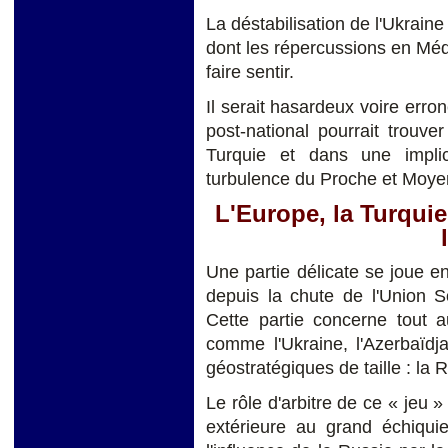
La déstabilisation de l'Ukrain
dont les répercussions en Méd
faire sentir.
Il serait hasardeux voire er
post-national pourrait trouve
Turquie et dans une impli
turbulence du Proche et Moyen
L'Europe, la Turquie,
Une partie délicate se joue en
depuis la chute de l'Union So
Cette partie concerne tout a
comme l'Ukraine, l'Azerbaïdja
géostratégiques de taille : la R
Le rôle d'arbitre de ce « jeu 
extérieure au grand échiquie