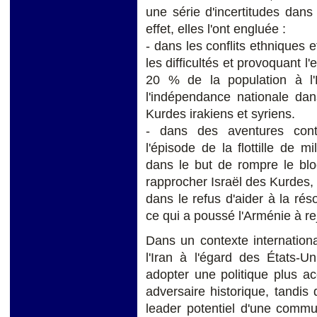
une série d'incertitudes dans
effet, elles l'ont engluée :
- dans les conflits ethniques e
les difficultés et provoquant l
20 % de la population à l'
l'indépendance nationale da
Kurdes irakiens et syriens.
- dans des aventures cont
l'épisode de la flottille de 
dans le but de rompre le blo
rapprocher Israël des Kurdes,
dans le refus d'aider à la réso
ce qui a poussé l'Arménie à re
Dans un contexte internationa
l'Iran à l'égard des États-U
adopter une politique plus a
adversaire historique, tandis 
leader potentiel d'une comm