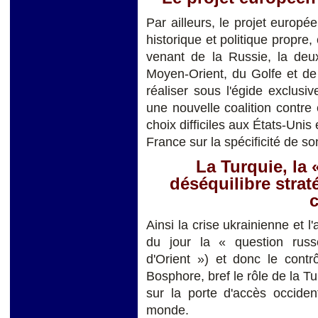
Par ailleurs, le projet euro
historique et politique propre,
venant de la Russie, la deu
Moyen-Orient, du Golfe et de
réaliser sous l'égide exclusiv
une nouvelle coalition contre
choix difficiles aux États-Unis
France sur la spécificité de so
La Turquie, la 
déséquilibre stra
c
Ainsi la crise ukrainienne et l
du jour la « question russ
d'Orient ») et donc le contr
Bosphore, bref le rôle de la T
sur la porte d'accès occiden
monde.