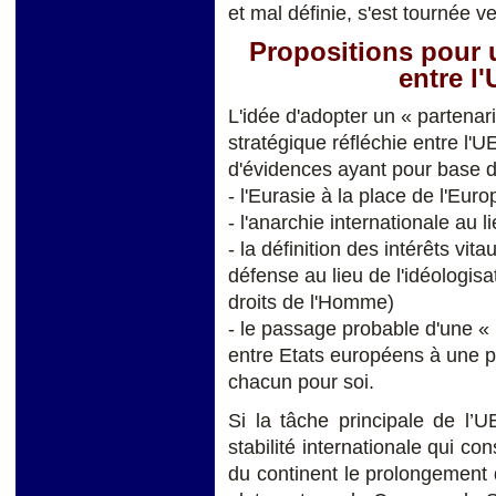
et mal définie, s'est tournée ve
Propositions pour u
entre l'
L'idée d'adopter un « partenar
stratégique réfléchie entre l'U
d'évidences ayant pour base 
- l'Eurasie à la place de l'Euro
- l'anarchie internationale au li
- la définition des intérêts vit
défense au lieu de l'idéologisa
droits de l'Homme)
- le passage probable d'une «
entre Etats européens à une p
chacun pour soi.
Si la tâche principale de l’
stabilité internationale qui co
du continent le prolongement 