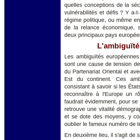
quelles conceptions de la séc
vulnérabilités et défis ? Y a-
régime politique, ou même en
de la relance économique, su
deux principaux pays européen
L'ambiguïté
Les ambiguïtés européennes 
sont une cause de tension de
du Partenariat Oriental et av
Est du continent. Ces amb
consistant à savoir si les État
reconnaître à l'Europe un rô
faudrait évidemment, pour se v
retrouve une vitalité démogra
et se dote des moyens, y com
oublier le fameux numéro de t
En deuxième lieu, il s'agit de s