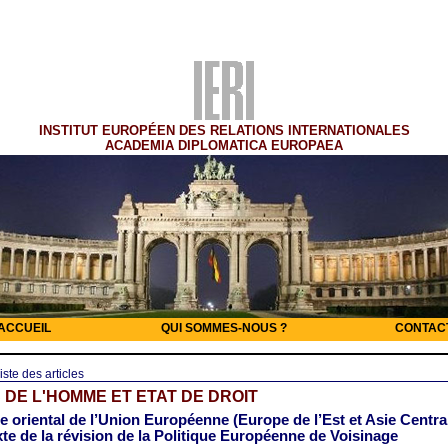
INSTITUT EUROPÉEN DES RELATIONS INTERNATIONALES
ACADEMIA DIPLOMATICA EUROPAEA
ACCUEIL
QUI SOMMES-NOUS ?
CONTAC
iste des articles
 DE L'HOMME ET ETAT DE DROIT
e oriental de l’Union Européenne (Europe de l’Est et Asie Centra
xte de la révision de la Politique Européenne de Voisinage