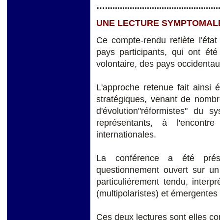
…................................................
UNE LECTURE SYMPTOMALE
Ce compte-rendu reflète l'état
pays participants, qui ont été
volontaire, des pays occidentau
L'approche retenue fait ainsi 
stratégiques, venant de nombre
d'évolution"réformistes" du 
représentants, à l'encontr
internationales.
La conférence a été prés
questionnement ouvert sur un 
particulièrement tendu, interp
(multipolaristes) et émergentes 
Ces deux lectures sont elles com