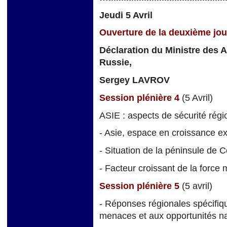
Jeudi 5 Avril
Ouverture de la deuxième jou
Déclaration du Ministre des A
Russie,
Sergey LAVROV
Session plénière 4
(5 Avril)
ASIE : aspects de sécurité rég
- Asie, espace en croissance exc
- Situation de la péninsule de 
- Facteur croissant de la force m
Session plénière 5
(5 avril)
- Réponses régionales spécifiqu
menaces et aux opportunités na