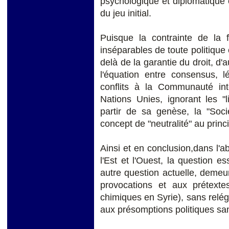
psychologique et diplomatique 
du jeu initial.
Puisque la contrainte de la
inséparables de toute politique 
delà de la garantie du droit, d
l'équation entre consensus, l
conflits à la Communauté int
Nations Unies, ignorant les "li
partir de sa genèse, la "Soci
concept de "neutralité" au princi
Ainsi et en conclusion,dans l'
l'Est et l'Ouest, la question e
autre question actuelle, demeu
provocations et aux prétextes
chimiques en Syrie), sans relég
aux présomptions politiques sa