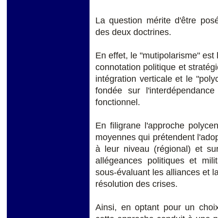
La question mérite d'être posé
des deux doctrines.
En effet, le "mutipolarisme" est 
connotation politique et stratégi
intégration verticale et le "pol
fondée sur l'interdépendanc
fonctionnel.
En filigrane l'approche polyce
moyennes qui prétendent l'adop
à leur niveau (régional) et su
allégeances politiques et mil
sous-évaluant les alliances et 
résolution des crises.
Ainsi, en optant pour un choix