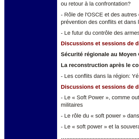
ou retour à la confrontation?
- Rôle de l'OSCE et des autres
prévention des conflits et dans
- Le futur du contrôle des arm
Discussions et sessions de 
Sécurité régionale au Moyen O
La reconstruction après le con
- Les conflits dans la région: Y
Discussions et sessions de 
- Le « Soft Power », comme outil
militaires
- Le rôle du « soft power » dan
- Le « soft power » et la souver
…................................................