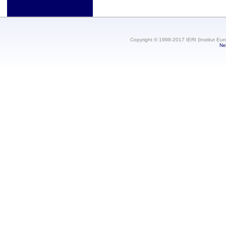
Copyright © 1998-2017 IERI (Institut Eur
Ne