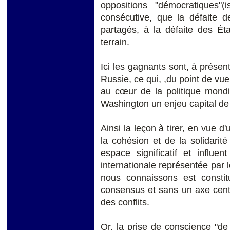
oppositions "démocratiques"(
consécutive, que la défaite 
partagés, à la défaite des État
terrain.
Ici les gagnants sont, à présent
Russie, ce qui, ,du point de vue
au cœur de la politique mondi
Washington un enjeu capital de 
Ainsi la leçon à tirer, en vue 
la cohésion et de la solidarité
espace significatif et influ
internationale représentée par
nous connaissons est consti
consensus et sans un axe centr
des conflits.
Or, la prise de conscience "de 