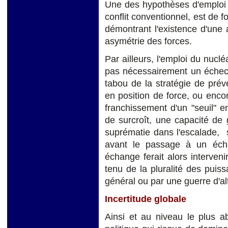
Une des hypothèses d'emploi 
conflit conventionnel, est de f
démontrant l'existence d'une 
asymétrie des forces.
Par ailleurs, l'emploi du nuclé
pas nécessairement un échec 
tabou de la stratégie de préven
en position de force, ou encor
franchissement d'un "seuil" e
de surcroît, une capacité de g
suprématie dans l'escalade, s
avant le passage à un écha
échange ferait alors interveni
tenu de la pluralité des puiss
général ou par une guerre d'
Incertitude globale
Ainsi et au niveau le plus ab