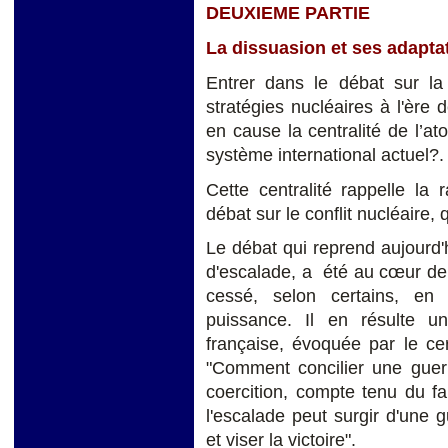
DEUXIEME PARTIE
La dissuasion et ses adapta
Entrer dans le débat sur la
stratégies nucléaires à l'ère d
en cause la centralité de l’a
système international actuel?.
Cette centralité rappelle la 
débat sur le conflit nucléaire
Le débat qui reprend aujourd'hu
d'escalade, a été au cœur de l
cessé, selon certains, en 
puissance. Il en résulte un
française, évoquée par le cer
"Comment concilier une guerr
coercition, compte tenu du f
l'escalade peut surgir d'une g
et viser la victoire".