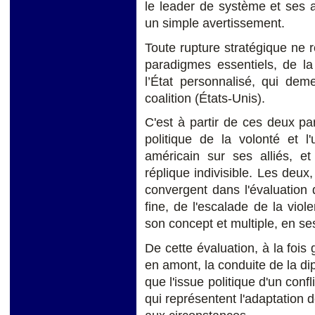
le leader de système et ses a
un simple avertissement.
Toute rupture stratégique ne
paradigmes essentiels, de la 
l’État personnalisé, qui de
coalition (États-Unis).
C'est à partir de ces deux par
politique de la volonté et l
américain sur ses alliés, e
réplique indivisible. Les deu
convergent dans l'évaluation d
fine, de l'escalade de la vio
son concept et multiple, en se
De cette évaluation, à la fois
en amont, la conduite de la dip
que l'issue politique d'un conf
qui représentent l'adaptation de