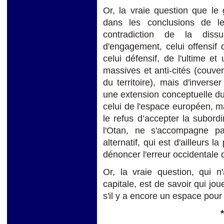
Or, la vraie question que le
dans les conclusions de l
contradiction de la diss
d'engagement, celui offensif d
celui défensif, de l'ultime e
massives et anti-cités (couve
du territoire), mais d'inverse
une extension conceptuelle du 
celui de l'espace européen, ma
le refus d’accepter la subord
l'Otan, ne s'accompagne pa
alternatif, qui est d'ailleurs 
dénoncer l'erreur occidentale
Or, la vraie question, qui 
capitale, est de savoir qui jou
s'il y a encore un espace pour 
*