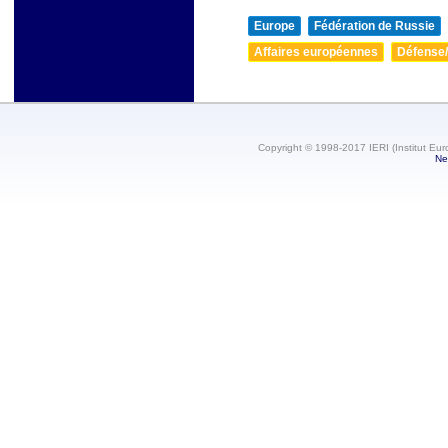
Europe
Fédération de Russie
Affaires européennes
Défense/
Copyright © 1998-2017 IERI (Institut Eur
Ne