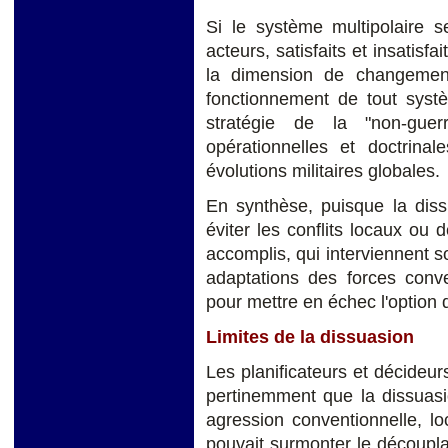
Si le système multipolaire se
acteurs, satisfaits et insatisf
la dimension de changement
fonctionnement de tout systè
stratégie de la "non-guer
opérationnelles et doctrinal
évolutions militaires globales.
En synthèse, puisque la diss
éviter les conflits locaux ou d
accomplis, qui interviennent s
adaptations des forces conve
pour mettre en échec l'option 
Limites de la dissuasion
Les planificateurs et décideurs
pertinemment que la dissuas
agression conventionnelle, lo
pouvait surmonter le découpl