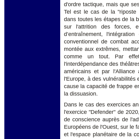
d'ordre tactique, mais que se
Tel est le cas de la "riposte
dans toutes les étapes de la b
sur l'attrition des forces,
d’entraînement, l'intégratio
conventionnel de combat acc
montée aux extrêmes, mettan
comme un tout. Par effet
l'interdépendance des théâtre
américains et par l'Alliance
l'Europe, à des vulnérabilités 
cause la capacité de frappe en
la dissuasion.
Dans le cas des exercices an
l'exercice "Defender" de 2020, 
de conscience auprès de l'ad
Européens de l'Ouest, sur le f
et l'espace planétaire de la co