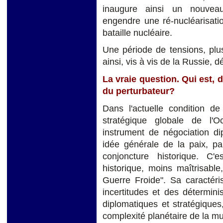
inaugure ainsi un nouveau
engendre une ré-nucléarisat
bataille nucléaire.
Une période de tensions, plu
ainsi, vis à vis de la Russie,
La vraie question. Qui est, 
du perturbateur?
Dans l'actuelle condition de
stratégique globale de l'O
instrument de négociation di
idée générale de la paix, pa
conjoncture historique. C
historique, moins maîtrisable
Guerre Froide". Sa caractéri
incertitudes et des détermini
diplomatiques et stratégiques,
complexité planétaire de la mul