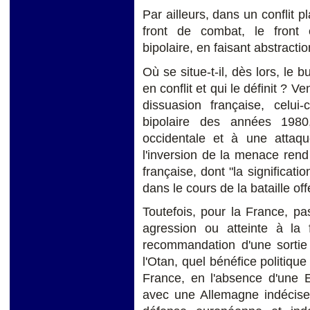
Par ailleurs, dans un conflit p
front de combat, le front 
bipolaire, en faisant abstract
Où se situe-t-il, dès lors, le
en conflit et qui le définit ? 
dissuasion française, celui-
bipolaire des années 1980,
occidentale et à une attaque
l'inversion de la menace rend
française, dont "la significati
dans le cours de la bataille of
Toutefois, pour la France, pa
agression ou atteinte à la
recommandation d'une sortie
l'Otan, quel bénéfice politique 
France, en l'absence d'une E
avec une Allemagne indécise 