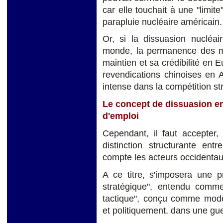
car elle touchait à une "limite"
parapluie nucléaire américain.
Or, si la dissuasion nucléair
monde, la permanence des me
maintien et sa crédibilité en 
revendications chinoises en 
intense dans la compétition st
Le concept de dissuasion ent
d'emploi
Cependant, il faut accepter,
distinction structurante ent
compte les acteurs occidentau
A ce titre, s'imposera une p
stratégique", entendu comme 
tactique", conçu comme mode 
et politiquement, dans une gue