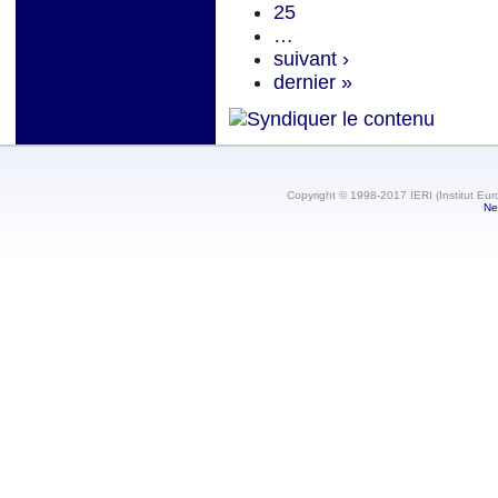
25
…
suivant ›
dernier »
Copyright © 1998-2017 IERI (Institut Eur
Ne