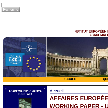
INSTITUT EUROPÉEN 
ACADEMIA 
ACCUEIL
QU
Accueil
ACADEMIA DIPLOMATICA
EUROPAEA
AFFAIRES EUROPÉ
WORKING PAPER - 