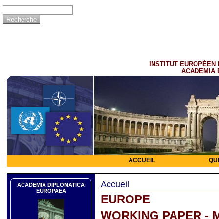
INSTITUT EUROPÉEN 
ACADEMIA 
ACCUEIL
QU
Accueil
ACADEMIA DIPLOMATICA
EUROPAEA
EUROPE
WORKING PAPER - 