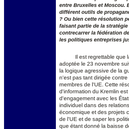
entre Bruxelles et Moscou. Es
différent outils de propagan
? Ou bien cette résolution 
faisant partie de la stratég
contrecarrer la fédération de
les politiques entreprises ju
Il est regrettable que
adoptée le 23 novembre sui
la logique agressive de la gu
n'est pas tant dirigée contr
membres de l'UE. Cette résol
d'information du Kremlin es
d'engagement avec les
É
ta
individuel dans des relations
économique et des projets c
de l'UE et de saper les polit
que étant donné la baisse 