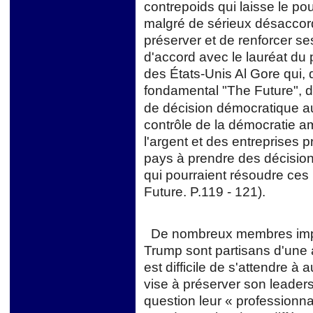
contrepoids qui laisse le pouv
malgré de sérieux désaccor
préserver et de renforcer se
d'accord avec le lauréat du 
des États-Unis Al Gore qui
fondamental "The Future", 
de décision démocratique au
contrôle de la démocratie a
l'argent et des entreprises p
pays à prendre des décisions
qui pourraient résoudre ces 
Future. P.119 - 121).
De nombreux membres impor
Trump sont partisans d'une a
est difficile de s'attendre à
vise à préserver son leaders
question leur « professionna