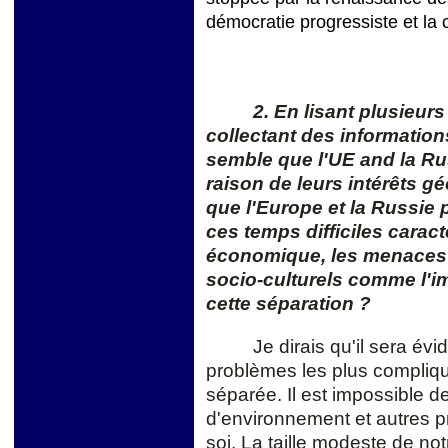
démocratie progressiste et la c
2. En lisant plusieur
collectant des information
semble que l'UE and la Ru
raison de leurs intérêts g
que l'Europe et la Russie
ces temps difficiles carac
économique, les menaces 
socio-culturels comme l'im
cette séparation ?
Je dirais qu'il sera év
problèmes les plus compliq
séparée. Il est impossible d
d'environnement et autres
soi. La taille modeste de no