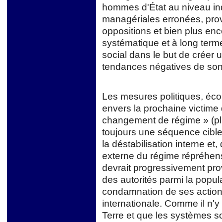
hommes d'État au niveau indi
managériales erronées, pro
oppositions et bien plus enc
systématique et à long term
social dans le but de créer
tendances négatives de so
Les mesures politiques, éc
envers la prochaine victime 
changement de régime » (pl
toujours une séquence cible 
la déstabilisation interne et, 
externe du régime répréhen
devrait progressivement prov
des autorités parmi la popu
condamnation de ses action
internationale. Comme il n'
Terre et que les systèmes soc