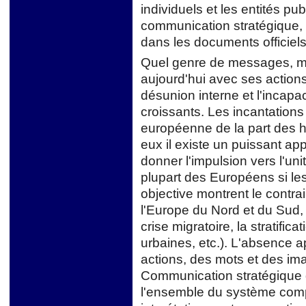
individuels et les entités pu
communication stratégique,
dans les documents officiels 
Quel genre de messages, ma
aujourd'hui avec ses actio
désunion interne et l'incapa
croissants. Les incantations 
européenne de la part des h
eux il existe un puissant a
donner l'impulsion vers l'un
plupart des Européens si les
objective montrent le contra
l'Europe du Nord et du Sud, 
crise migratoire, la stratific
urbaines, etc.). L'absence 
actions, des mots et des im
Communication stratégique d
l'ensemble du système com