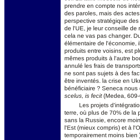
prendre en compte nos inté
des paroles, mais des actes
perspective stratégique des 
de l'UE, je leur conseille de 
cela ne vas pas changer. D
élémentaire de l'économie, i
produits entre voisins, est 
mêmes produits à l'autre b
annulé les frais de transpor
ne sont pas sujets à des fac
être inventés. la crise en Uk
bénéficiaire ? Seneca nous
scelus, is fecit
(Medea, 609-
Les projets d'intégratio
terre, où plus de 70% de la p
sans la Russie, encore moin
l'Est (mieux compris) et à l'
temporairement moins bien ).