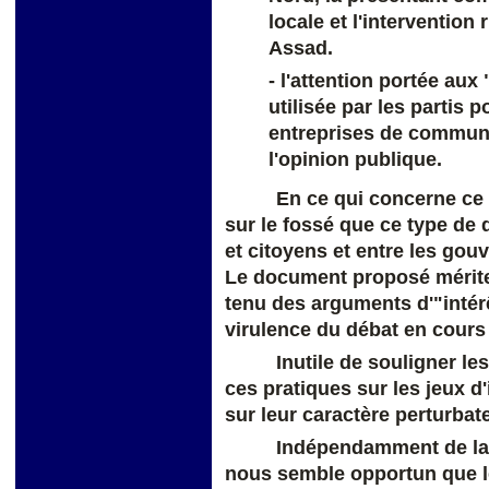
locale et l'intervention
Assad.
- l'attention portée au
utilisée par les partis p
entreprises de communi
l'opinion publique.
En ce qui concerne ce 
sur le fossé que ce type de 
et citoyens et entre les go
Le document proposé mérite 
tenu des arguments d'"intérêt
virulence du débat en cours 
Inutile de souligner l
ces pratiques sur les jeux d
sur leur caractère perturbate
Indépendamment de la c
nous semble opportun que le