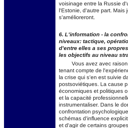
voisinage entre la Russie d'un
l'Estonie, d'autre part. Mais
s'amélioreront.
6. L'information - la conf
niveaux: tactique, opérati
d'entre elles a ses propres
les objectifs au niveau st
Vous avez avec raison
tenant compte de l'expérien
la crise qui s'en est suivie 
postsoviétiques. La cause p
économiques et politiques ob
et la capacité professionnell
instrumentaliser. Dans le do
confrontation psychologique, 
schémas d'influence explicit
et d'agir de certains groupes