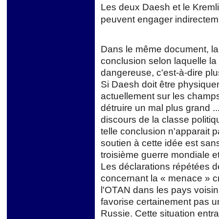
Les deux Daesh et le Kremlin
peuvent engager indirectemen
Dans le même document, la p
conclusion selon laquelle la
dangereuse, c'est-à-dire pl
Si Daesh doit être physiquem
actuellement sur les champs
détruire un mal plus grand 
discours de la classe politi
telle conclusion n'apparait
soutien à cette idée est sans
troisième guerre mondiale et 
Les déclarations répétées 
concernant la « menace » cro
l'OTAN dans les pays voisin
favorise certainement pas un
Russie. Cette situation entr