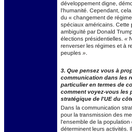
développement digne, démocr
l'humanité. Cependant, cela
du « changement de régime »
spéciaux américains. Cette
ambiguïté par Donald Trump
élections présidentielles.
«
N
renverser les régimes et à 
peuples
»
.
3. Que pensez vous à prop
communication dans les rel
particulier en termes de 
comment voyez-vous les 
stratégique de l'UE du côt
Dans la communication strat
pour la transmission des me
l'ensemble de la population
déterminent leurs activités. Il