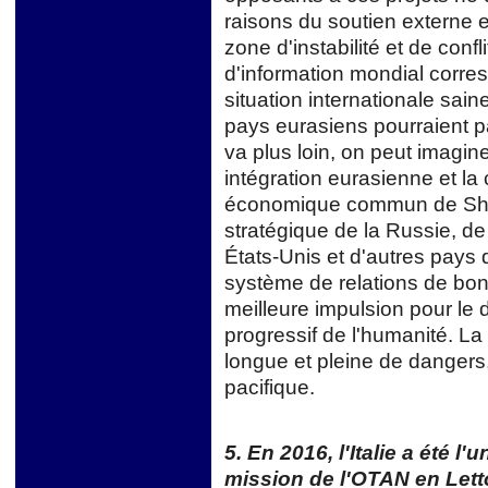
raisons du soutien externe 
zone d'instabilité et de con
d'information mondial corre
situation internationale sai
pays eurasiens pourraient par
va plus loin, on peut imagin
intégration eurasienne et la
économique commun de Shang
stratégique de la Russie, de
États-Unis et d'autres pays 
système de relations de bon 
meilleure impulsion pour l
progressif de l'humanité. La
longue et pleine de dangers, 
pacifique.
5. En 2016, l'Italie a été l
mission de l'OTAN en Lett