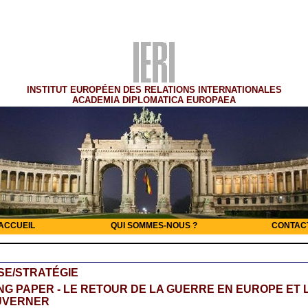
INSTITUT EUROPÉEN DES RELATIONS INTERNATIONALES
ACADEMIA DIPLOMATICA EUROPAEA
ACCUEIL
QUI SOMMES-NOUS ?
CONTAC
SE/STRATÉGIE
G PAPER - LE RETOUR DE LA GUERRE EN EUROPE ET 
UVERNER