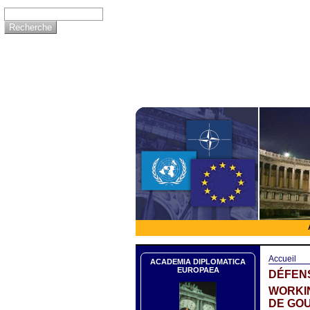
Accueil
ACADEMIA DIPLOMATICA
EUROPAEA
DÉFEN
WORKIN
DE GO